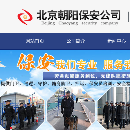
网站首页
公司简介
新闻中心