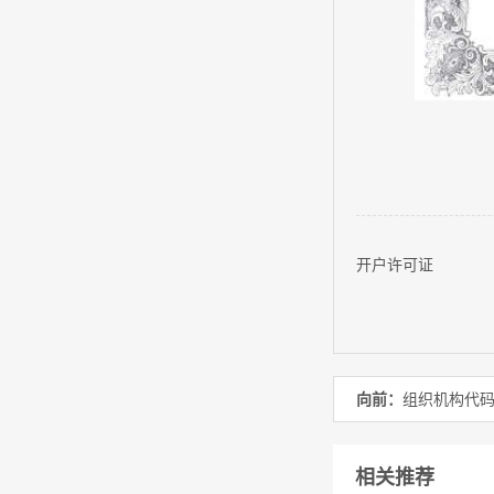
开户许可证
向前：
组织机构代
相关推荐