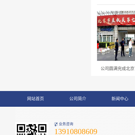
公司圆满完成北京市
网站首页
公司简介
新闻中心
业务咨询
13910808609