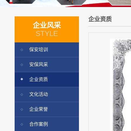
企业资质
企业风采
STYLE
保安培训
安保风采
企业资质
文化活动
企业荣誉
合作案例