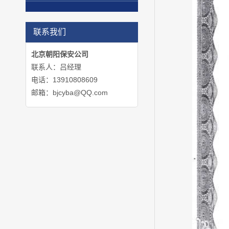
联系我们
北京朝阳保安公司
联系人：吕经理
电话：13910808609
邮箱：bjcyba@QQ.com