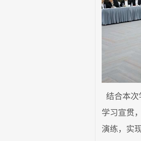
结合本次
学习宣贯
演练，实