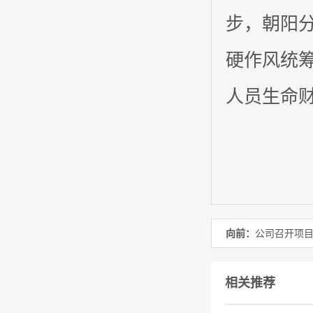
步，朝阳
硬作风统
人员生命
向前：
公司召开项
相关推荐