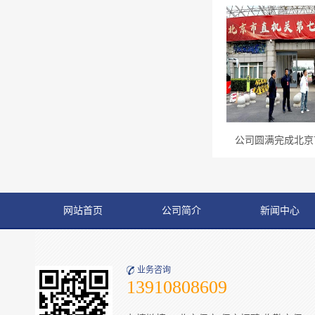
公司圆满完成北京市
网站首页
公司简介
新闻中心
业务咨询
13910808609