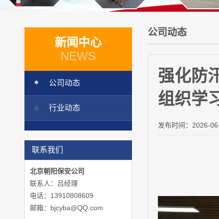
公司动态
新闻中心
NEWS
强化防
公司动态
组织学
行业动态
发布时间：
2026-06
联系我们
北京朝阳保安公司
联系人：吕经理
电话：13910808609
邮箱：bjcyba@QQ.com