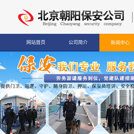
网站首页
公司简介
新闻中心