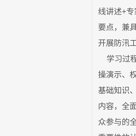
线讲述+专
要点，兼
开展防汛
学习过程
操演示、
基础知识
内容，全
众参与的