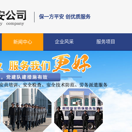
保一方平安 创优质服务
企业风采
服务项目
新闻中心