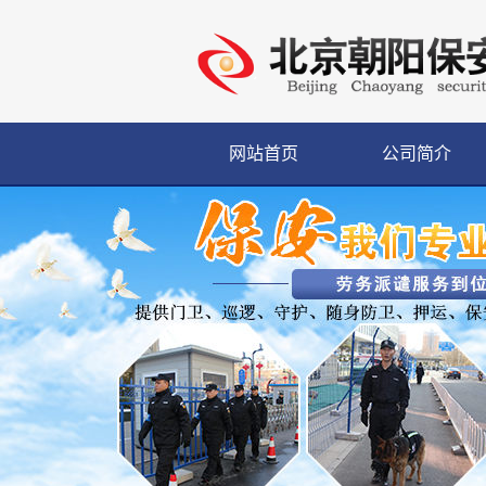
网站首页
公司简介