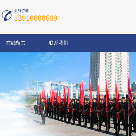
业务咨询
13910808609
在线留言
联系我们