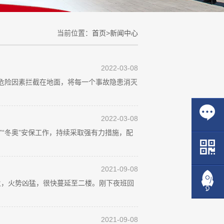
当前位置：
首页
>
新闻中心
2022-03-08
危险因素拦截在地面，将每一个事故隐患消灭
2022-03-08
“冬奥”安保工作，持续采取强有力措施，配
2021-09-08
火，火势凶猛，很快蔓延至二楼。刚下夜班回
2021-09-08