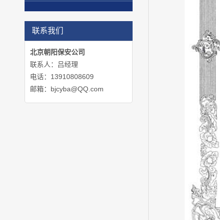
联系我们
北京朝阳保安公司
联系人：吕经理
电话：13910808609
邮箱：bjcyba@QQ.com