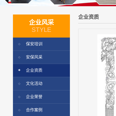
企业资质
企业风采
STYLE
保安培训
安保风采
企业资质
文化活动
企业荣誉
合作案例