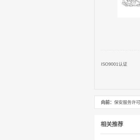
ISO9001认证
向前：
保安服务许
相关推荐