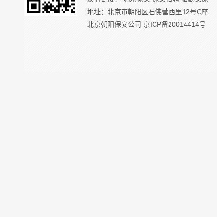
地址：北京市朝阳区石佛营西里12号C座
北京朝阳保安公司
京ICP备20014414号