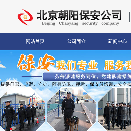
网站首页
公司简介
新闻中心