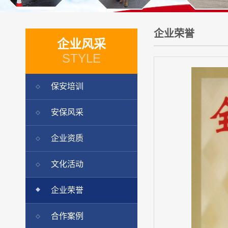
企业荣誉
企业风采
STYLE
保安培训
安保风采
企业资质
文化活动
企业荣誉
合作案例