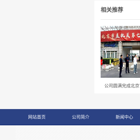
相关推荐
公司圆满完成北京市
网站首页
公司简介
新闻中心