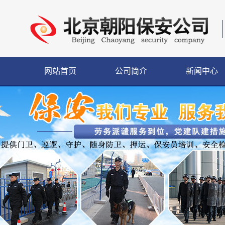
网站首页
公司简介
新闻中心