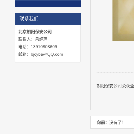
联系我们
北京朝阳保安公司
联系人：吕经理
电话：13910808609
邮箱：bjcyba@QQ.com
朝阳
保安
公司荣获
向前：
没有了！