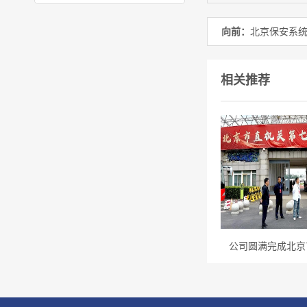
向前：
北京保安系统
相关推荐
公司圆满完成北京市