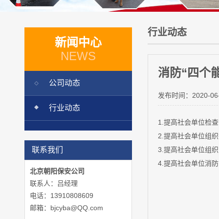
行业动态
新闻中心
NEWS
消防“四个
公司动态
发布时间：
2020-06
行业动态
1.提高社会单位检
2.提高社会单位组
联系我们
3.提高社会单位组
4.提高社会单位消
北京朝阳保安公司
联系人：吕经理
电话：13910808609
邮箱：bjcyba@QQ.com