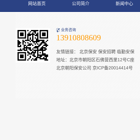
网站首页
公司简介
新闻中心
业务咨询
13910808609
友情链接：
北京保安
保安招聘
临勤安保
地址：北京市朝阳区石佛营西里12号C座
北京朝阳保安公司
京ICP备20014414号