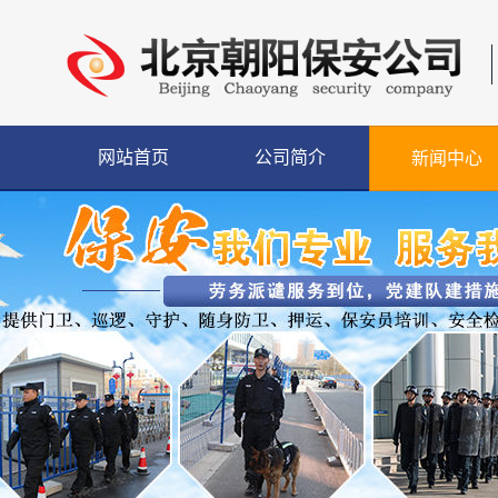
网站首页
公司简介
新闻中心