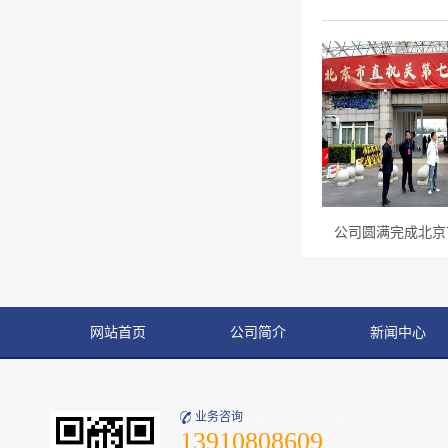
公司圆满完成北京市
网站首页
公司简介
新闻中心
业务咨询
13910808609