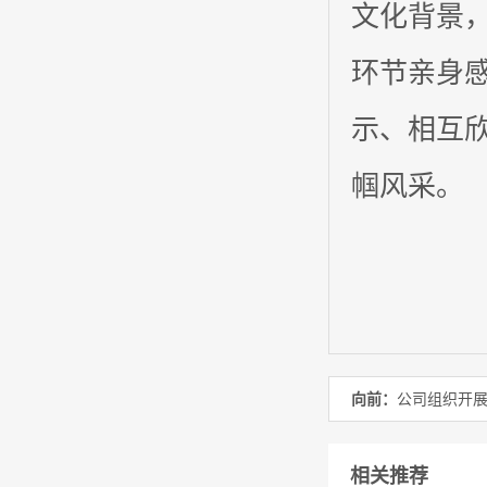
文化背景
环节亲身
示、相互
帼风采。
向前：
公司组织开展
相关推荐