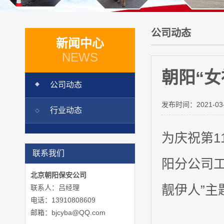
公司动态
新闻中心
NEWS
朝阳“女
公司动态
发布时间：
2021-03
行业动态
为庆祝第1
联系我们
阳分公司
北京朝阳保安公司
靓伊人”主
联系人：吕经理
电话：13910808609
邮箱：bjcyba@QQ.com