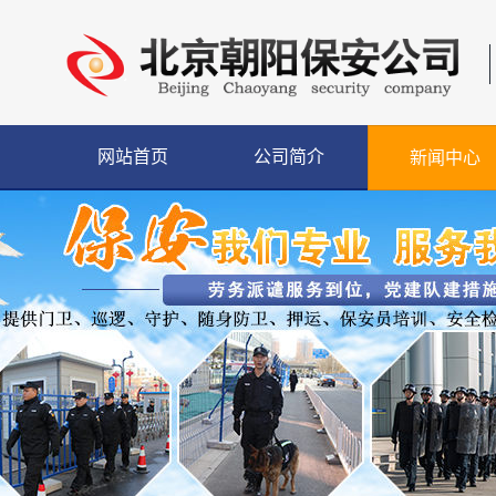
网站首页
公司简介
新闻中心