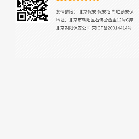
友情链接：
北京保安
保安招聘
临勤安保
地址：北京市朝阳区石佛营西里12号C座
北京朝阳保安公司
京ICP备20014414号